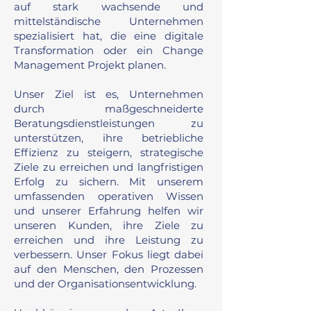
auf stark wachsende und
mittelständische Unternehmen
spezialisiert hat, die eine digitale
Transformation oder ein Change
Management Projekt planen.
Unser Ziel ist es, Unternehmen
durch maßgeschneiderte
Beratungsdienstleistungen zu
unterstützen, ihre betriebliche
Effizienz zu steigern, strategische
Ziele zu erreichen und langfristigen
Erfolg zu sichern. Mit unserem
umfassenden operativen Wissen
und unserer Erfahrung helfen wir
unseren Kunden, ihre Ziele zu
erreichen und ihre Leistung zu
verbessern. Unser Fokus liegt dabei
auf den Menschen, den Prozessen
und der Organisationsentwicklung.