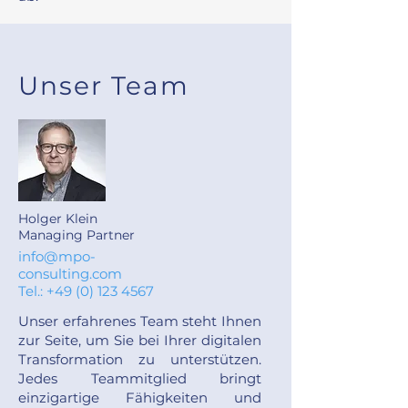
Unser Team
Holger Klein
Managing Partner
info@mpo-
consulting.com
Tel.:
+49 (0) 123 4567
Unser erfahrenes Team steht Ihnen
zur Seite, um Sie bei Ihrer digitalen
Transformation zu unterstützen.
Jedes Teammitglied bringt
einzigartige Fähigkeiten und