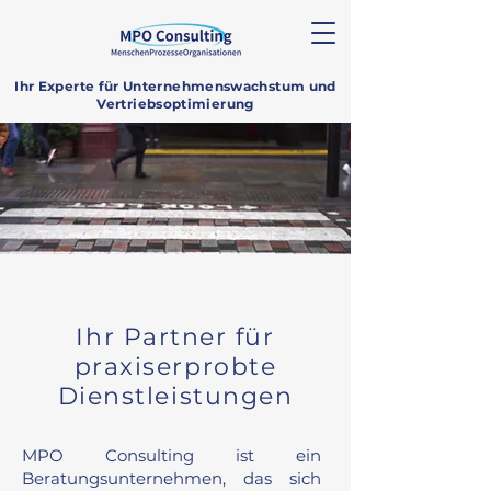
Ihr Experte für Unternehmenswachstum und
Vertriebsoptimierung
Ihr Partner für
praxiserprobte
Dienstleistungen
MPO Consulting ist ein
Beratungsunternehmen, das sich