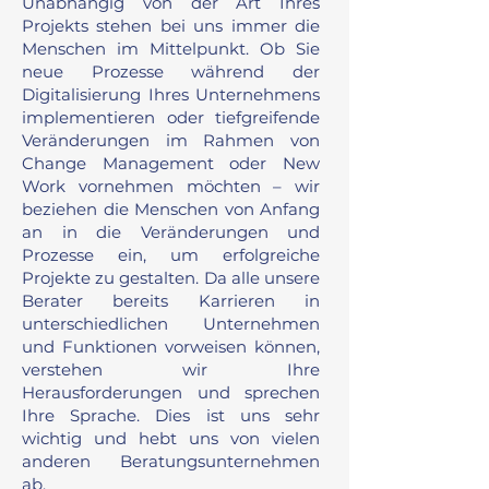
Unabhängig von der Art Ihres
Projekts stehen bei uns immer die
Menschen im Mittelpunkt. Ob Sie
neue Prozesse während der
Digitalisierung Ihres Unternehmens
implementieren oder tiefgreifende
Veränderungen im Rahmen von
Change Management oder New
Work vornehmen möchten – wir
beziehen die Menschen von Anfang
an in die Veränderungen und
Prozesse ein, um erfolgreiche
Projekte zu gestalten. Da alle unsere
Berater bereits Karrieren in
unterschiedlichen Unternehmen
und Funktionen vorweisen können,
verstehen wir Ihre
Herausforderungen und sprechen
Ihre Sprache. Dies ist uns sehr
wichtig und hebt uns von vielen
anderen Beratungsunternehmen
ab.