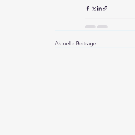
Aktuelle Beiträge