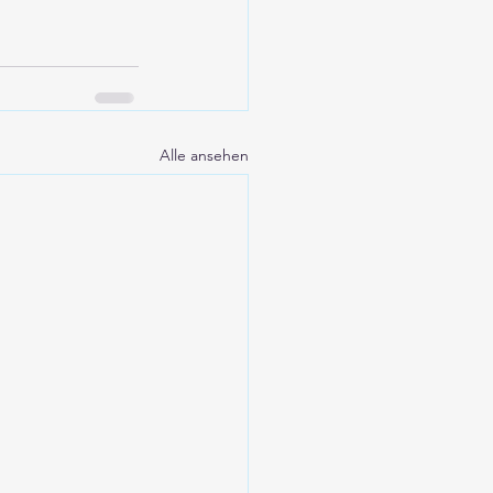
Alle ansehen