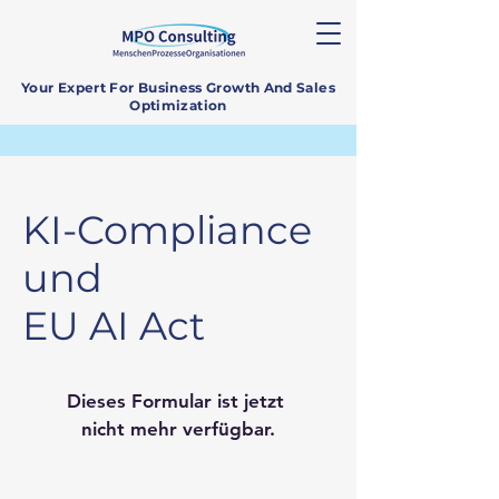
Your Expert For Business Growth And Sales
Optimization
KI-Compliance
und
EU AI Act
Dieses Formular ist jetzt 
nicht mehr verfügbar.