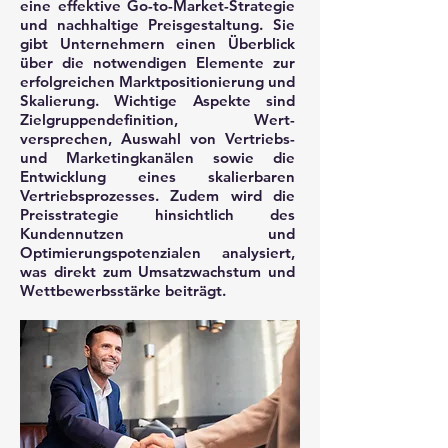
eine effektive Go-to-Market-Strategie
und nachhaltige Preisgestaltung. Sie
gibt Unternehmern einen Überblick
über die notwendigen Elemente zur
erfolgreichen Marktpositionierung und
Skalierung. Wichtige Aspekte sind
Zielgruppendefinition, Wert-
versprechen, Auswahl von Vertriebs-
und Marketingkanälen sowie die
Entwicklung eines skalierbaren
Vertriebsprozesses. Zudem wird die
Preisstrategie hinsichtlich des
Kundennutzen und
Optimierungspotenzialen analysiert,
was direkt zum Umsatzwachstum und
Wettbewerbsstärke beiträgt.