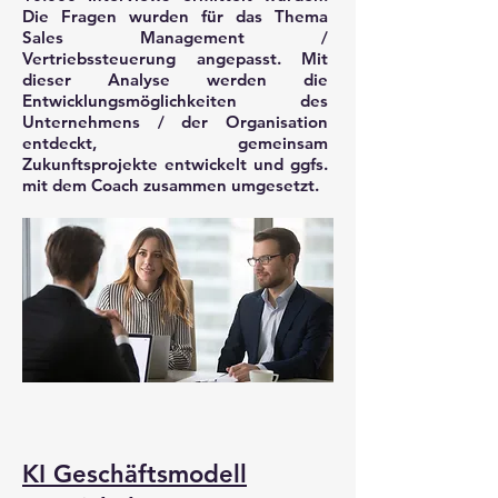
Die Fragen wurden für das Thema
Sales Management /
Vertriebssteuerung angepasst. Mit
dieser Analyse werden die
Entwicklungsmöglichkeiten des
Unternehmens / der Organisation
entdeckt, gemeinsam
Zukunftsprojekte entwickelt und ggfs.
mit dem Coach zusammen umgesetzt.
KI Geschäftsmodell