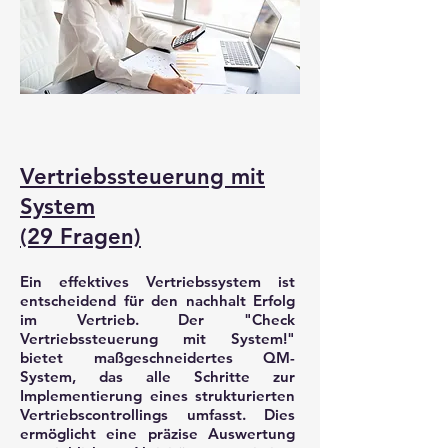
Vertriebssteuerung mit
System
(29 Fragen)
Ein effektives Vertriebssystem ist
entscheidend für den nachhalt Erfolg
im Vertrieb. Der "Check
Vertriebssteuerung mit System!"
bietet maßgeschneidertes QM-
System, das alle Schritte zur
Implementierung eines strukturierten
Vertriebscontrollings umfasst. Dies
ermöglicht eine präzise Auswertung