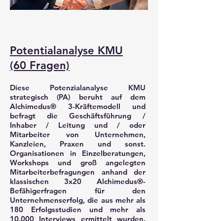
Potentialanalyse KMU
(60 Fragen)
Diese Potenzialanalyse KMU
strategisch (PA) beruht auf dem
Alchimedus® 3-Kräftemodell und
befragt die Geschäftsführung /
Inhaber / Leitung und / oder
Mitarbeiter von Unternehmen,
Kanzleien, Praxen und sonst.
Organisationen in Einzelberatungen,
Workshops und groß angelegten
Mitarbeiterbefragungen anhand der
klassischen 3x20 Alchimedus®-
Befähigerfragen für den
Unternehmenserfolg, die aus mehr als
180 Erfolgsstudien und mehr als
10.000 Interviews ermittelt wurden.