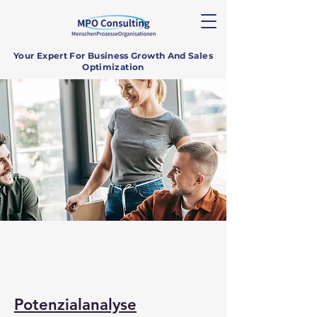
Your Expert For Business Growth And Sales
Optimization
Potenzialanalyse