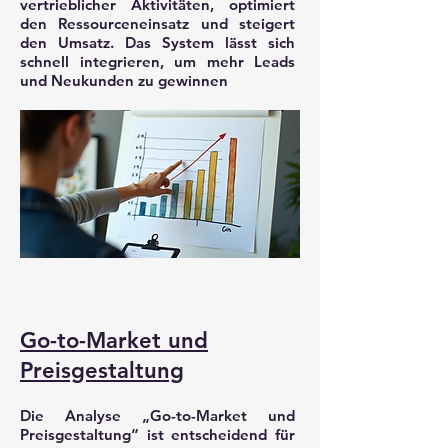
vertrieblicher Aktivitäten, optimiert
den Ressourceneinsatz und steigert
den Umsatz. Das System lässt sich
schnell integrieren, um mehr Leads
und Neukunden zu gewinnen
Go-to-Market und
Preisgestaltung
Die Analyse „Go-to-Market und
Preisgestaltung“ ist entscheidend für