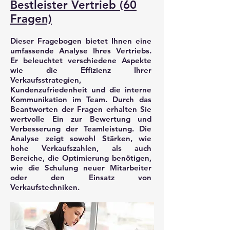
Bestleister Vertrieb (60
Fragen)
Dieser Fragebogen bietet Ihnen eine
umfassende Analyse Ihres Vertriebs.
Er beleuchtet verschiedene Aspekte
wie die Effizienz Ihrer
Verkaufsstrategien,
Kundenzufriedenheit und die interne
Kommunikation im Team. Durch das
Beantworten der Fragen erhalten Sie
wertvolle Ein zur Bewertung und
Verbesserung der Teamleistung. Die
Analyse zeigt sowohl Stärken, wie
hohe Verkaufszahlen, als auch
Bereiche, die Optimierung benötigen,
wie die Schulung neuer Mitarbeiter
oder den Einsatz von
Verkaufstechniken.