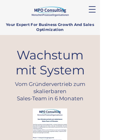
Your Expert For Business Growth And Sales
Optimization
Wachstum
mit System
Vom Gründervertrieb zum
skalierbaren
Sales-Team in 6 Monaten