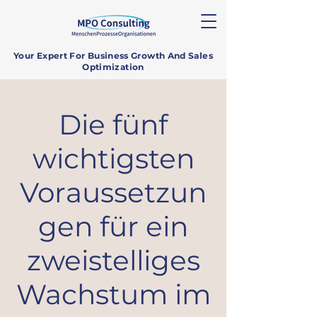
Your Expert For Business Growth And Sales
Optimization
Die fünf
wichtigsten
Voraussetzun
gen für ein
zweistelliges
Wachstum im