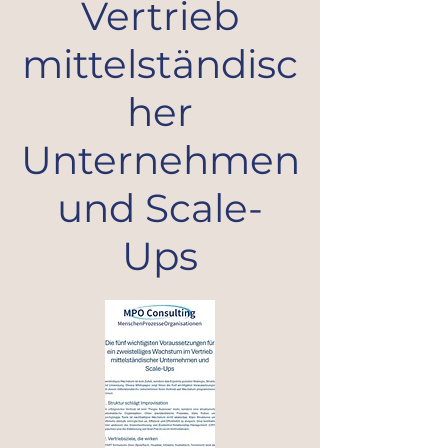
Vertrieb
mittelständisc
her
Unternehmen
und Scale-
Ups