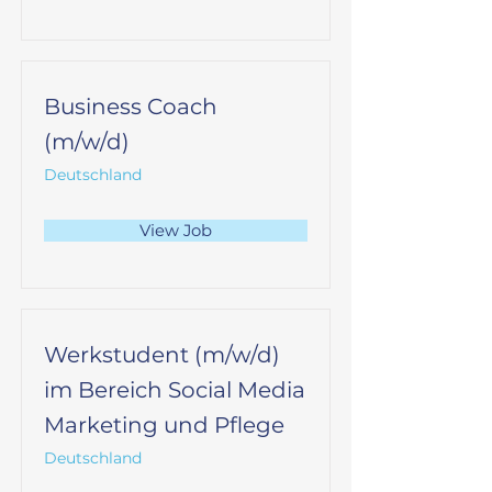
Business Coach
(m/w/d)
Deutschland
View Job
Werkstudent (m/w/d)
im Bereich Social Media
Marketing und Pflege
Deutschland