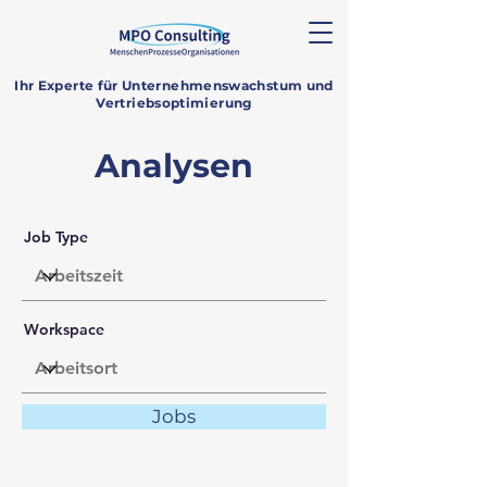
Ihr Experte für Unternehmenswachstum und
Vertriebsoptimierung
Analysen
Job Type
Workspace
Jobs