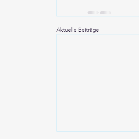
Aktuelle Beiträge