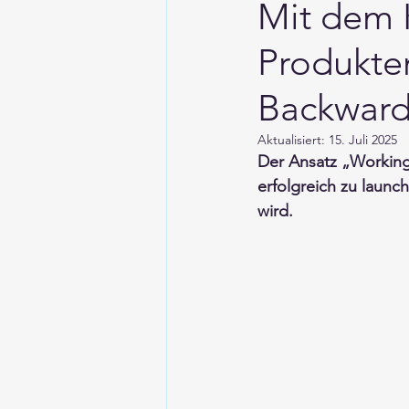
Mit dem 
Produkte
Backward
Aktualisiert:
15. Juli 2025
Der Ansatz „Working
erfolgreich zu laun
wird.