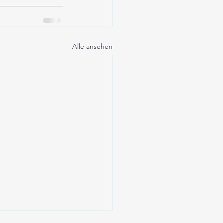
Alle ansehen